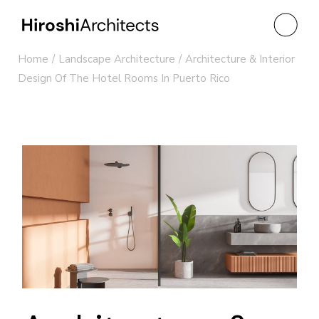
Home
Landscape Architecture
Architecture & Interior
Design Of The Hotel Rooms In Puerto Rico