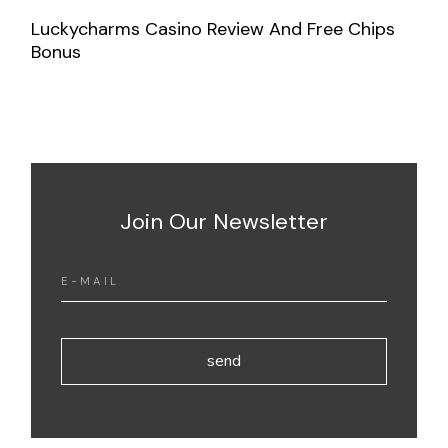
Luckycharms Casino Review And Free Chips
Bonus
Join Our Newsletter
send