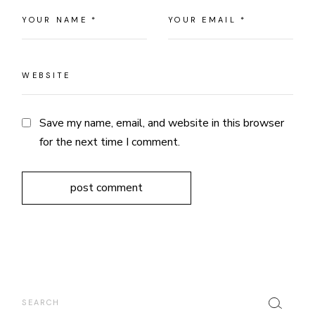
Save my name, email, and website in this browser
for the next time I comment.
post comment