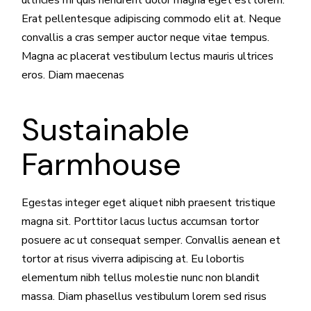
Erat pellentesque adipiscing commodo elit at. Neque
convallis a cras semper auctor neque vitae tempus.
Magna ac placerat vestibulum lectus mauris ultrices
eros. Diam maecenas
Sustainable
Farmhouse
Egestas integer eget aliquet nibh praesent tristique
magna sit. Porttitor lacus luctus accumsan tortor
posuere ac ut consequat semper. Convallis aenean et
tortor at risus viverra adipiscing at. Eu lobortis
elementum nibh tellus molestie nunc non blandit
massa. Diam phasellus vestibulum lorem sed risus