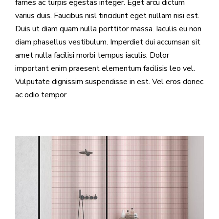
fames ac turpis egestas integer. Eget arcu dictum
varius duis. Faucibus nisl tincidunt eget nullam nisi est.
Duis ut diam quam nulla porttitor massa. Iaculis eu non
diam phasellus vestibulum. Imperdiet dui accumsan sit
amet nulla facilisi morbi tempus iaculis. Dolor
important enim praesent elementum facilisis leo vel.
Vulputate dignissim suspendisse in est. Vel eros donec
ac odio tempor