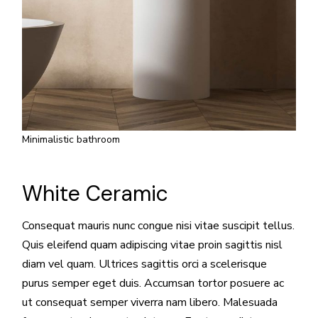
Minimalistic bathroom
White Ceramic
Consequat mauris nunc congue nisi vitae suscipit tellus.
Quis eleifend quam adipiscing vitae proin sagittis nisl
diam vel quam. Ultrices sagittis orci a scelerisque
purus semper eget duis. Accumsan tortor posuere ac
ut consequat semper viverra nam libero. Malesuada