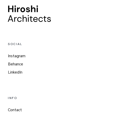
SOCIAL
Instagram
Behance
LinkedIn
INFO
Contact