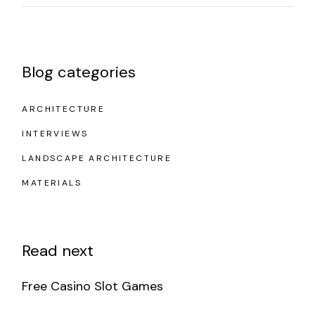
Blog categories
ARCHITECTURE
INTERVIEWS
LANDSCAPE ARCHITECTURE
MATERIALS
Read next
Free Casino Slot Games