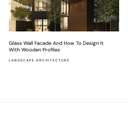
Glass Wall Facade And How To Design It
With Wooden Profiles
LANDSCAPE ARCHITECTURE