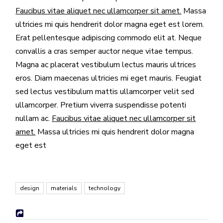
Faucibus vitae aliquet nec ullamcorper sit amet.
Massa
ultricies mi quis hendrerit dolor magna eget est lorem.
Erat pellentesque adipiscing commodo elit at. Neque
convallis a cras semper auctor neque vitae tempus.
Magna ac placerat vestibulum lectus mauris ultrices
eros. Diam maecenas ultricies mi eget mauris. Feugiat
sed lectus vestibulum mattis ullamcorper velit sed
ullamcorper. Pretium viverra suspendisse potenti
nullam ac.
Faucibus vitae aliquet nec ullamcorper sit
amet.
Massa ultricies mi quis hendrerit dolor magna
eget est
design
materials
technology