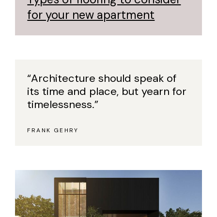
for your new apartment
“Architecture should speak of
its time and place, but yearn for
timelessness.”
FRANK GEHRY