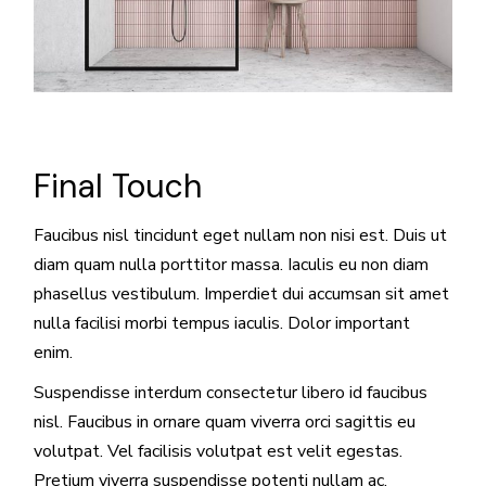
Final Touch
Faucibus nisl tincidunt eget nullam non nisi est. Duis ut
diam quam nulla porttitor massa. Iaculis eu non diam
phasellus vestibulum. Imperdiet dui accumsan sit amet
nulla facilisi morbi tempus iaculis. Dolor important
enim.
Suspendisse interdum consectetur libero id faucibus
nisl. Faucibus in ornare quam viverra orci sagittis eu
volutpat. Vel facilisis volutpat est velit egestas.
Pretium viverra suspendisse potenti nullam ac.