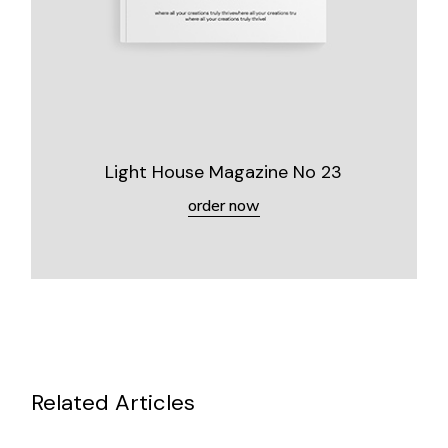
Light House Magazine No 23
order now
Related Articles