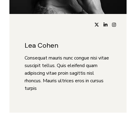
Lea Cohen
Consequat mauris nunc congue nisi vitae
suscipit tellus. Quis eleifend quam
adipiscing vitae proin sagittis nisl
rhoncus. Mauris ultrices eros in cursus
turpis