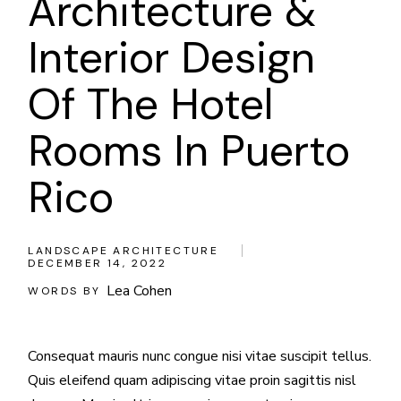
Architecture &
Interior Design
Of The Hotel
Rooms In Puerto
Rico
LANDSCAPE ARCHITECTURE
DECEMBER 14, 2022
Lea Cohen
WORDS BY
Consequat mauris nunc congue nisi vitae suscipit tellus.
Quis eleifend quam adipiscing vitae proin sagittis nisl