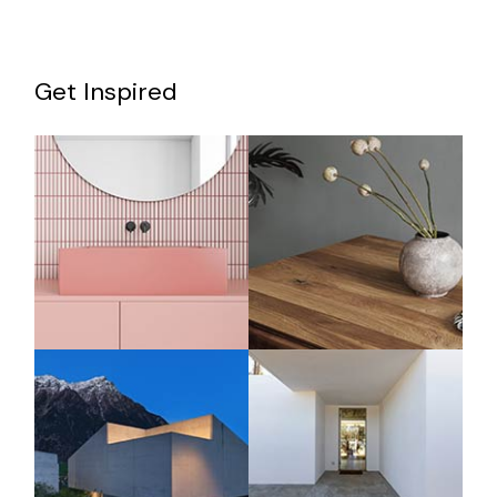
Get Inspired