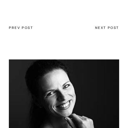
PREV POST
NEXT POST