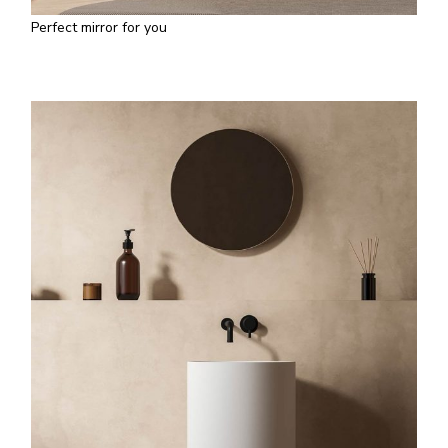
Perfect mirror for you