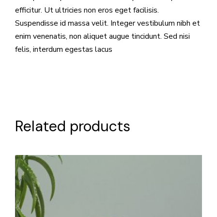
efficitur. Ut ultricies non eros eget facilisis.
Suspendisse id massa velit. Integer vestibulum nibh et
enim venenatis, non aliquet augue tincidunt. Sed nisi
felis, interdum egestas lacus
Related products