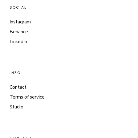
SOCIAL
Instagram
Behance
LinkedIn
INFO
Contact
Terms of service
Studio