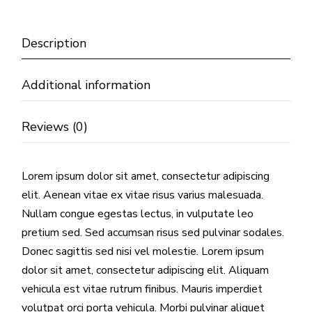
Description
Additional information
Reviews (0)
Lorem ipsum dolor sit amet, consectetur adipiscing
elit. Aenean vitae ex vitae risus varius malesuada.
Nullam congue egestas lectus, in vulputate leo
pretium sed. Sed accumsan risus sed pulvinar sodales.
Donec sagittis sed nisi vel molestie. Lorem ipsum
dolor sit amet, consectetur adipiscing elit. Aliquam
vehicula est vitae rutrum finibus. Mauris imperdiet
volutpat orci porta vehicula. Morbi pulvinar aliquet